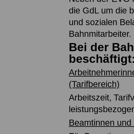
die GdL um die be
und sozialen Bel
Bahnmitarbeiter.
Bei der Ba
beschäftigt
Arbeitnehmerinn
(Tarifbereich)
Arbeitszeit, Tarif
leistungsbezoge
Beamtinnen und