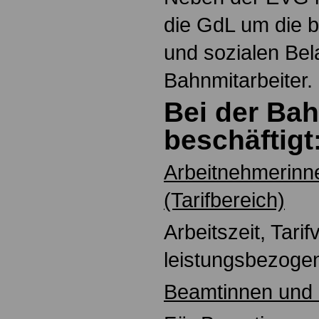
die GdL um die be
und sozialen Bel
Bahnmitarbeiter.
Bei der Ba
beschäftigt
Arbeitnehmerinn
(Tarifbereich)
Arbeitszeit, Tarif
leistungsbezoge
Beamtinnen und